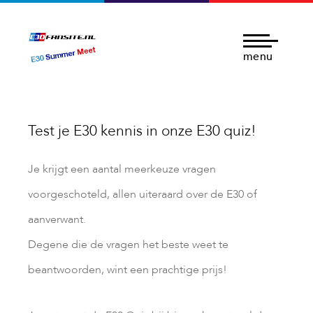
menu
Test je E30 kennis in onze E30 quiz!
Je krijgt een aantal meerkeuze vragen
voorgeschoteld, allen uiteraard over de E30 of
aanverwant.
Degene die de vragen het beste weet te
beantwoorden, wint een prachtige prijs!