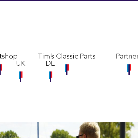
tshop
Tim’s Classic Parts
Partne
UK
DE