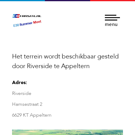
menu
Het terrein wordt beschikbaar gesteld
door Riverside te Appeltern
Adres:
Riverside
Hamsestraat 2
6629 KT Appeltern