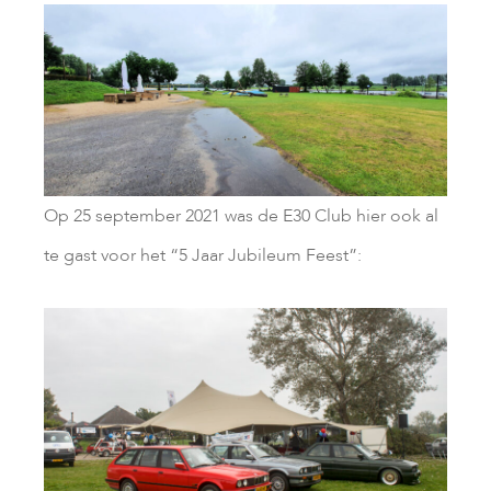
Op 25 september 2021 was de E30 Club hier ook al
te gast voor het “5 Jaar Jubileum Feest”: