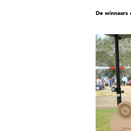
De winnaars 