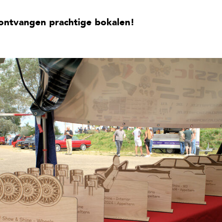
ontvangen prachtige bokalen!