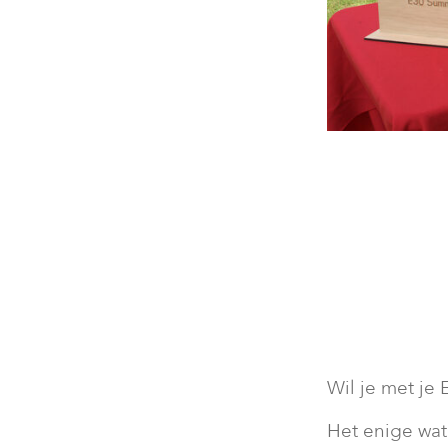
Wil je met j
Het enige wat