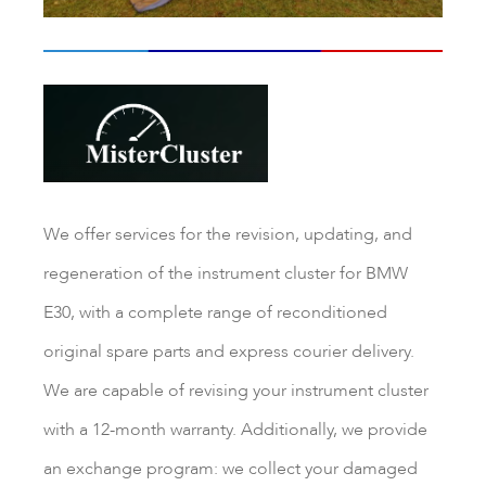
We offer services for the revision, updating, and
regeneration of the instrument cluster for BMW
E30, with a complete range of reconditioned
original spare parts and express courier delivery.
We are capable of revising your instrument cluster
with a 12-month warranty. Additionally, we provide
an exchange program: we collect your damaged