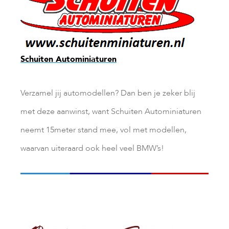
Schuiten Autominiaturen
Verzamel jij automodellen? Dan ben je zeker blij
met deze aanwinst, want Schuiten Autominiaturen
neemt 15meter stand mee, vol met modellen,
waarvan uiteraard ook heel veel BMW’s!