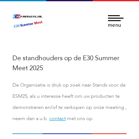
menu
De standhouders op de E30 Summer
Meet 2025
De Organisatie is druk op zoek naar Stands voor de
ESM25, als u interesse heeft om uw producten te
demonstreren en/of te verkopen op onze meeting ,
neem dan a.u.b.
contact
met ons op.