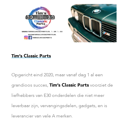
Tim’s Classic Parts
Opgericht eind 2020, maar vanaf dag 1 al een
grandioos succes,
Tim’s Classic Parts
voorziet de
liefhebbers van E30 onderdelen die niet meer
leverbaar zijn, vervangingsdelen, gadgets, en is
leverancier van vele A merken.