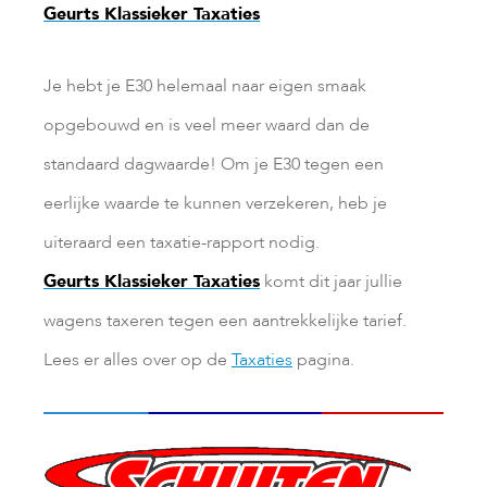
Geurts Klassieker Taxaties
Je hebt je E30 helemaal naar eigen smaak
opgebouwd en is veel meer waard dan de
standaard dagwaarde! Om je E30 tegen een
eerlijke waarde te kunnen verzekeren, heb je
uiteraard een taxatie-rapport nodig.
Geurts Klassieker Taxaties
komt dit jaar jullie
wagens taxeren tegen een aantrekkelijke tarief.
Lees er alles over op de
Taxaties
pagina.