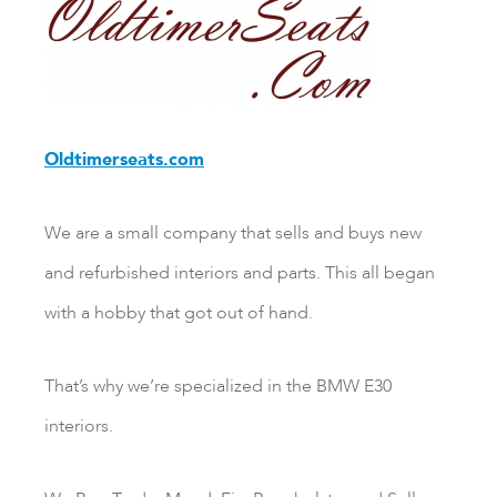
Oldtimerseats.com
We are a small company that sells and buys new
and refurbished interiors and parts. This all began
with a hobby that got out of hand.
That’s why we’re specialized in the BMW E30
interiors.