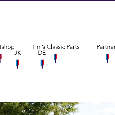
tshop
Tim’s Classic Parts
Partne
UK
DE