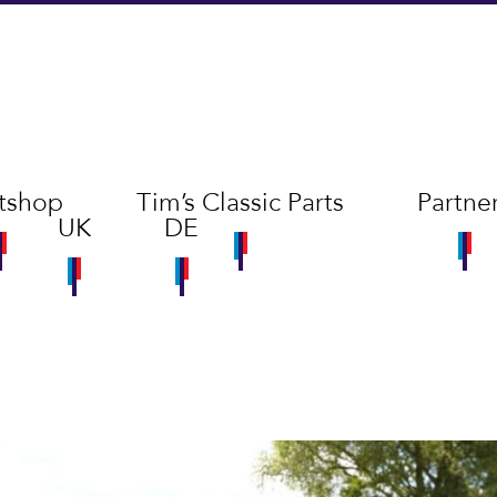
tshop
Tim’s Classic Parts
Partne
UK
DE