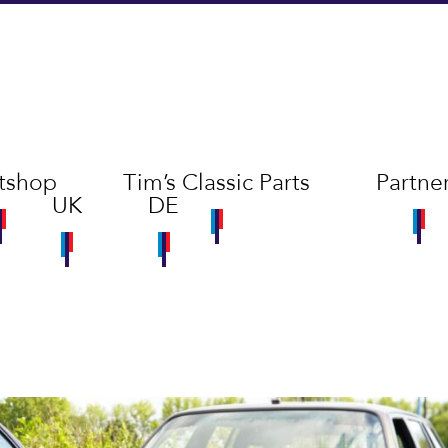
tshop
Tim’s Classic Parts
Partne
UK
DE