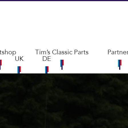
tshop
Tim’s Classic Parts
Partne
UK
DE