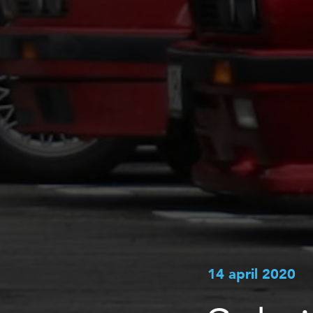
14 april 2020