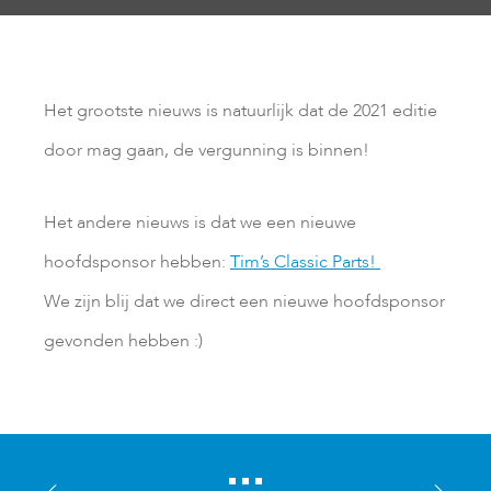
Het grootste nieuws is natuurlijk dat de 2021 editie
door mag gaan, de vergunning is binnen!
Het andere nieuws is dat we een nieuwe
hoofdsponsor hebben:
Tim’s Classic Parts!
We zijn blij dat we direct een nieuwe hoofdsponsor
gevonden hebben :)